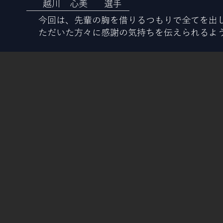
越川 心美
選手
今回は、先輩の胸を借りるつもりで全てを出
ただいた方々に感謝の気持ちを伝えられるよ