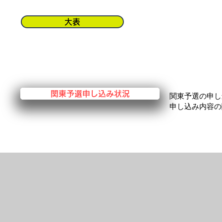
大表
関東予選申し込み状況
関東予選の申し
申し込み内容の