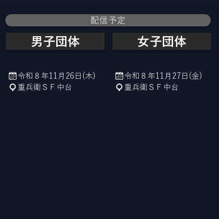
配信予定
男子団体
女子団体
令和８年11月26日(木)
令和８年11月27日(金)
​重兵衛ＳＦ中台
​重兵衛ＳＦ中台