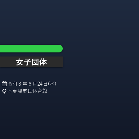
女子団体
令和８年６月24日(水)
木更津市民体育館