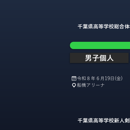
千葉県高等学校総合体
男子個人
令和８年６月19日(金)
船橋アリーナ
千葉県高等学校新人剣